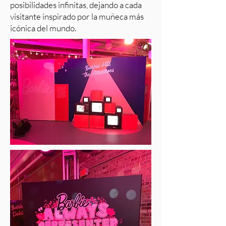
posibilidades infinitas, dejando a cada
visitante inspirado por la muñeca más
icónica del mundo.