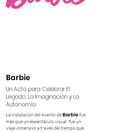
Barbie
Un Acto para Celebrar El
Legado, La Imaginación y La
Autonomía
Barbie
La instalación del evento de
fue
más que un espectáculo visual: fue un
viaje inmersivo a través del tiempo que