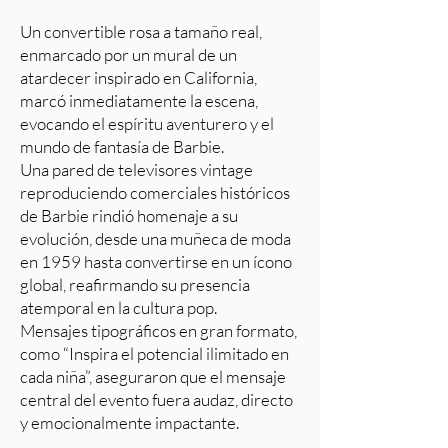
Un convertible rosa a tamaño real,
enmarcado por un mural de un
atardecer inspirado en California,
marcó inmediatamente la escena,
evocando el espíritu aventurero y el
mundo de fantasía de Barbie.
Una pared de televisores vintage
reproduciendo comerciales históricos
de Barbie rindió homenaje a su
evolución, desde una muñeca de moda
en 1959 hasta convertirse en un ícono
global, reafirmando su presencia
atemporal en la cultura pop.
Mensajes tipográficos en gran formato,
como “Inspira el potencial ilimitado en
cada niña”, aseguraron que el mensaje
central del evento fuera audaz, directo
y emocionalmente impactante.