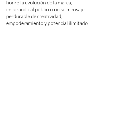
honró la evolución de la marca,
inspirando al público con su mensaje
perdurable de creatividad,
empoderamiento y potencial ilimitado.