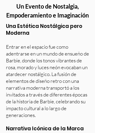
Un Evento de Nostalgia,
Empoderamiento e Imaginación
Una Estética Nostálgica pero
Moderna
Entrar en el espacio fue como
adentrarse en un mundo de ensueño de
Barbie, donde los tonos vibrantes de
rosa, morado y luces neón evocaban un
atardecer nostálgico. La fusión de
elementos de diseño retro con una
narrativa moderna transportó a los
invitados a través de diferentes épocas
de la historia de Barbie, celebrando su
impacto cultural a lo largo de
generaciones.
Narrativa Icónica de la Marca