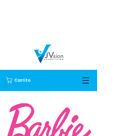
Carrito