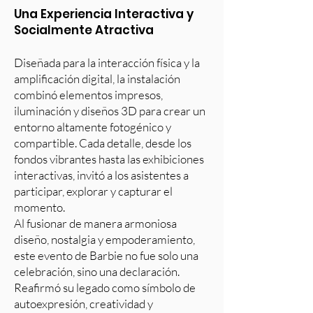
Una Experiencia Interactiva y
Socialmente Atractiva
Diseñada para la interacción física y la
amplificación digital, la instalación
combinó elementos impresos,
iluminación y diseños 3D para crear un
entorno altamente fotogénico y
compartible. Cada detalle, desde los
fondos vibrantes hasta las exhibiciones
interactivas, invitó a los asistentes a
participar, explorar y capturar el
momento.
Al fusionar de manera armoniosa
diseño, nostalgia y empoderamiento,
este evento de Barbie no fue solo una
celebración, sino una declaración.
Reafirmó su legado como símbolo de
autoexpresión, creatividad y