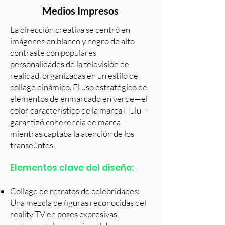
Medios Impresos
La dirección creativa se centró en
imágenes en blanco y negro de alto
contraste con populares
personalidades de la televisión de
realidad, organizadas en un estilo de
collage dinámico. El uso estratégico de
elementos de enmarcado en verde—el
color característico de la marca Hulu—
garantizó coherencia de marca
mientras captaba la atención de los
transeúntes.
Elementos clave del diseño:
Collage de retratos de celebridades:
Una mezcla de figuras reconocidas del
reality TV en poses expresivas,