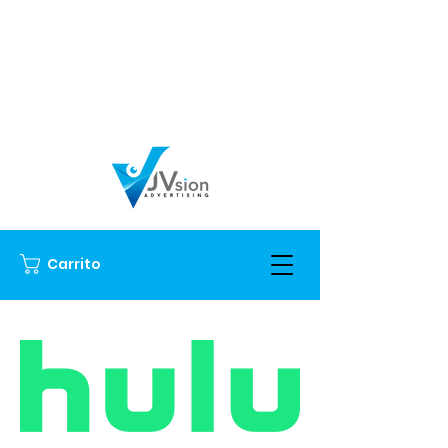
Carrito