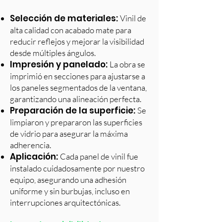
Selección de materiales:
Vinil de
alta calidad con acabado mate para
reducir reflejos y mejorar la visibilidad
desde múltiples ángulos.
Impresión y panelado:
La obra se
imprimió en secciones para ajustarse a
los paneles segmentados de la ventana,
garantizando una alineación perfecta.
Preparación de la superficie:
Se
limpiaron y prepararon las superficies
de vidrio para asegurar la máxima
adherencia.
Aplicación:
Cada panel de vinil fue
instalado cuidadosamente por nuestro
equipo, asegurando una adhesión
uniforme y sin burbujas, incluso en
interrupciones arquitectónicas.