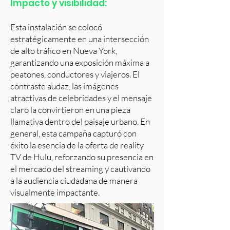
Impacto y visibilidad:
Esta instalación se colocó
estratégicamente en una intersección
de alto tráfico en Nueva York,
garantizando una exposición máxima a
peatones, conductores y viajeros. El
contraste audaz, las imágenes
atractivas de celebridades y el mensaje
claro la convirtieron en una pieza
llamativa dentro del paisaje urbano. En
general, esta campaña capturó con
éxito la esencia de la oferta de reality
TV de Hulu, reforzando su presencia en
el mercado del streaming y cautivando
a la audiencia ciudadana de manera
visualmente impactante.