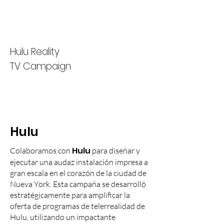
Hulu Reality
TV Campaign
Hulu
Hulu
Colaboramos con
para diseñar y
ejecutar una audaz instalación impresa a
gran escala en el corazón de la ciudad de
Nueva York. Esta campaña se desarrolló
estratégicamente para amplificar la
oferta de programas de telerrealidad de
Hulu, utilizando un impactante