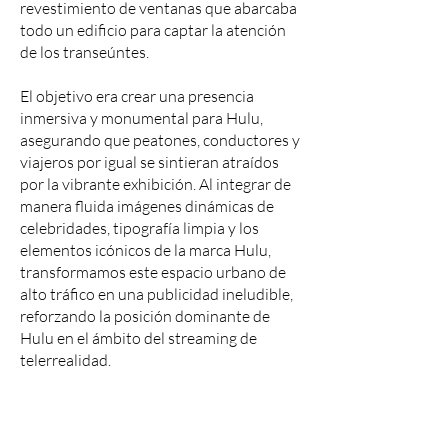
revestimiento de ventanas que abarcaba
todo un edificio para captar la atención
de los transeúntes.
El objetivo era crear una presencia
inmersiva y monumental para Hulu,
asegurando que peatones, conductores y
viajeros por igual se sintieran atraídos
por la vibrante exhibición. Al integrar de
manera fluida imágenes dinámicas de
celebridades, tipografía limpia y los
elementos icónicos de la marca Hulu,
transformamos este espacio urbano de
alto tráfico en una publicidad ineludible,
reforzando la posición dominante de
Hulu en el ámbito del streaming de
telerrealidad.