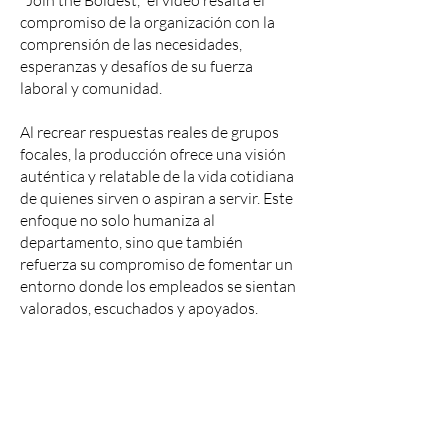
"Join the Boldest," el video resalta el
compromiso de la organización con la
comprensión de las necesidades,
esperanzas y desafíos de su fuerza
laboral y comunidad.
Al recrear respuestas reales de grupos
focales, la producción ofrece una visión
auténtica y relatable de la vida cotidiana
de quienes sirven o aspiran a servir. Este
enfoque no solo humaniza al
departamento, sino que también
refuerza su compromiso de fomentar un
entorno donde los empleados se sientan
valorados, escuchados y apoyados.