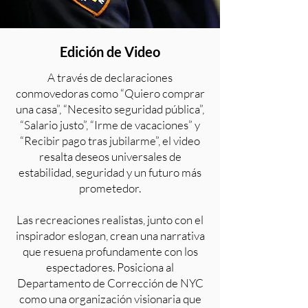
Edición de Video
A través de declaraciones
conmovedoras como “Quiero comprar
una casa”, “Necesito seguridad pública”,
“Salario justo”, “Irme de vacaciones” y
“Recibir pago tras jubilarme”, el video
resalta deseos universales de
estabilidad, seguridad y un futuro más
prometedor.
Las recreaciones realistas, junto con el
inspirador eslogan, crean una narrativa
que resuena profundamente con los
espectadores. Posiciona al
Departamento de Corrección de NYC
como una organización visionaria que