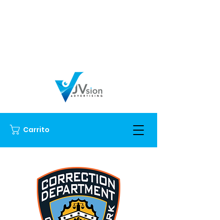
Carrito