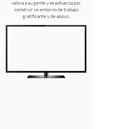
valora a su gente y se esfuerza por
construir un entorno de trabajo
gratificante y de apoyo.