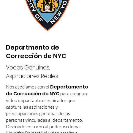
Departmento de
Corrección de NYC
Voces Genuinas,
Aspiraciones Reales.
Departamento
Nos asociamos con el
de Corrección de NYC
para crear un
video impactante e inspirador que
captura las aspiraciones y
preocupaciones genuinas de las
personas vinculadas al departamento.
Diseñado en torno al poderoso lema