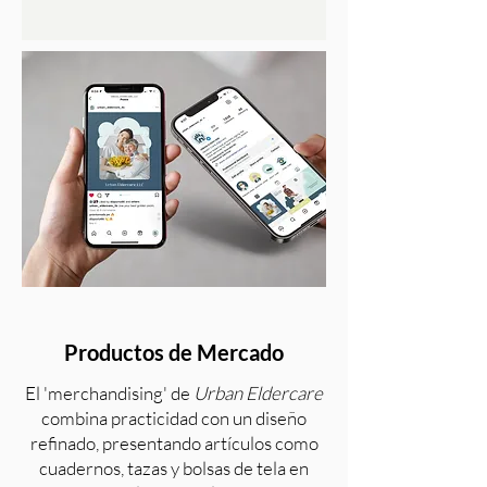
Productos de Mercado
El 'merchandising' de
Urban Eldercare
combina practicidad con un diseño
refinado, presentando artículos como
cuadernos, tazas y bolsas de tela en