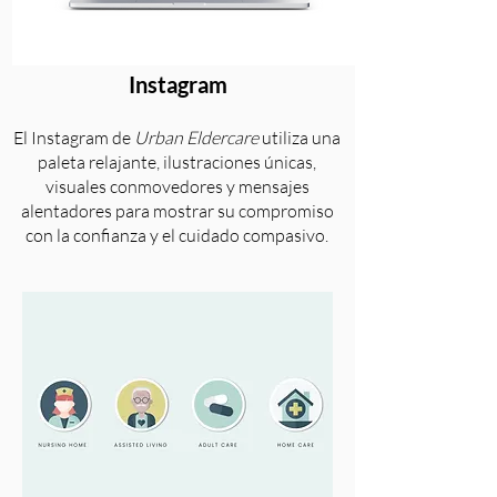
Instagram
El Instagram de
Urban Eldercare
utiliza una
paleta relajante, ilustraciones únicas,
visuales conmovedores y mensajes
alentadores para mostrar su compromiso
con la confianza y el cuidado compasivo.