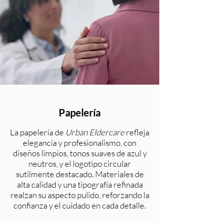
Papelería
La papelería de
Urban Eldercare
refleja
elegancia y profesionalismo, con
diseños limpios, tonos suaves de azul y
neutros, y el logotipo circular
sutilmente destacado. Materiales de
alta calidad y una tipografía refinada
realzan su aspecto pulido, reforzando la
confianza y el cuidado en cada detalle.