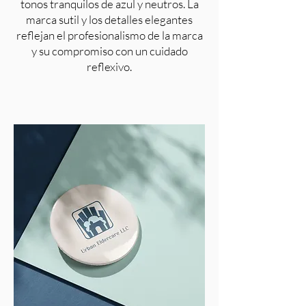
tonos tranquilos de azul y neutros. La
marca sutil y los detalles elegantes
reflejan el profesionalismo de la marca
y su compromiso con un cuidado
reflexivo.