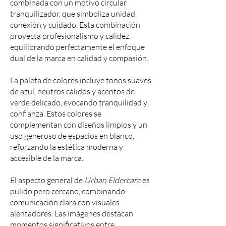
combinada con un motivo circular
tranquilizador, que simboliza unidad,
conexión y cuidado. Esta combinación
proyecta profesionalismo y calidez,
equilibrando perfectamente el enfoque
dual de la marca en calidad y compasión.
La paleta de colores incluye tonos suaves
de azul, neutros cálidos y acentos de
verde delicado, evocando tranquilidad y
confianza. Estos colores se
complementan con diseños limpios y un
uso generoso de espacios en blanco,
reforzando la estética moderna y
accesible de la marca.
El aspecto general de
Urban Eldercare
es
pulido pero cercano, combinando
comunicación clara con visuales
alentadores. Las imágenes destacan
momentos significativos entre