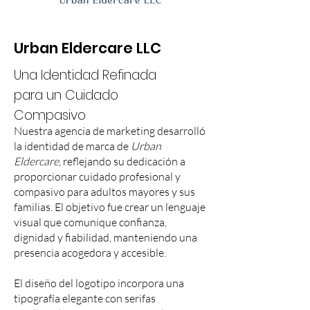
Urban Eldercare LLC
Una Identidad Refinada
para un Cuidado
Compasivo
Nuestra agencia de marketing desarrolló
la identidad de marca de
Urban
Eldercare
, reflejando su dedicación a
proporcionar cuidado profesional y
compasivo para adultos mayores y sus
familias. El objetivo fue crear un lenguaje
visual que comunique confianza,
dignidad y fiabilidad, manteniendo una
presencia acogedora y accesible.
El diseño del logotipo incorpora una
tipografía elegante con serifas