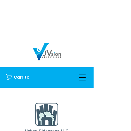
Carrito