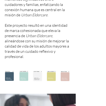
cuidadores y familias, enfatizando la
conexión humana que es central en la
misión de
Urban Eldercare
.
Este proyecto resultó en una identidad
de marca cohesionada que eleva la
presencia de
Urban Eldercare
,
alineándose con su misión de mejorar la
calidad de vida de los adultos mayores a
través de un cuidado reflexivo y
profesional.