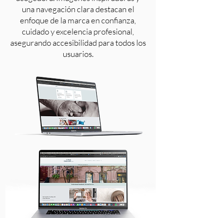
una navegación clara destacan el
enfoque de la marca en confianza,
cuidado y excelencia profesional,
asegurando accesibilidad para todos los
usuarios.