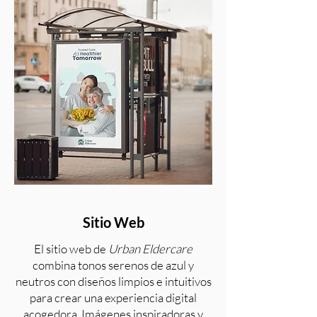
Sitio Web
El sitio web de
Urban Eldercare
combina tonos serenos de azul y
neutros con diseños limpios e intuitivos
para crear una experiencia digital
acogedora. Imágenes inspiradoras y